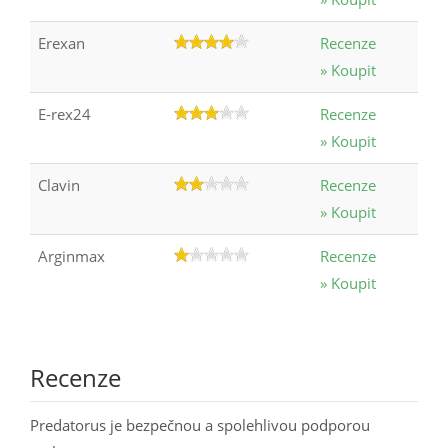
Erexan
Recenze
» Koupit
E-rex24
Recenze
» Koupit
Clavin
Recenze
» Koupit
Arginmax
Recenze
» Koupit
Recenze
Predatorus je bezpečnou a spolehlivou podporou