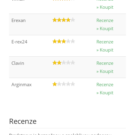
» Koupit
Erexan
Recenze
» Koupit
E-rex24
Recenze
» Koupit
Clavin
Recenze
» Koupit
Arginmax
Recenze
» Koupit
Recenze