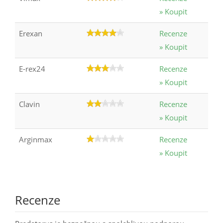
» Koupit
Erexan
Recenze
» Koupit
E-rex24
Recenze
» Koupit
Clavin
Recenze
» Koupit
Arginmax
Recenze
» Koupit
Recenze