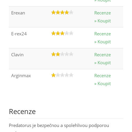
Erexan
Recenze
» Koupit
E-rex24
Recenze
» Koupit
Clavin
Recenze
» Koupit
Arginmax
Recenze
» Koupit
Recenze
Predatorus je bezpečnou a spolehlivou podporou